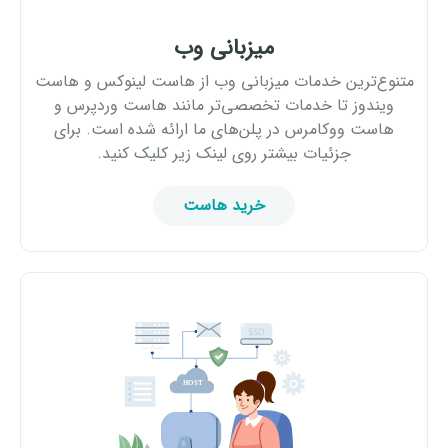
میزبانی وب
متنوع‌ترین خدمات میزبانی وب از هاست لینوکس و هاست
ویندوز تا خدمات تخصصی‌تر مانند هاست وردپرس و
هاست ووکامرس در پلن‌های ما ارائه شده است. برای
جزئیات بیشتر روی لینک زیر کلیک کنید.
خرید هاست