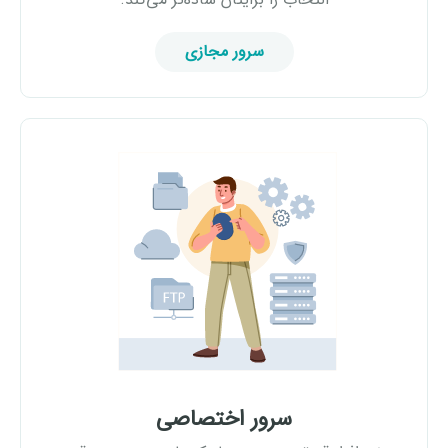
سرور مجازی
سرور اختصاصی