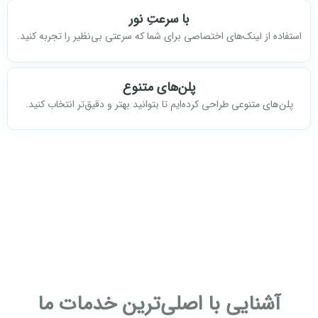
با سرعتِ نور
استفاده از لینک‌های اختصاصی برای شما که سرعتی بی‌نظیر را تجربه کنید.
پلن‌های متنوع
پلن‌های متنوعی طراحی کرده‌ایم تا بتوانید بهتر و دقیق‌تر انتخاب کنید.
آشنایی با اصلی‌ترین خدمات ما