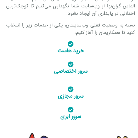
الماس گران‌بها از وب‌سایت شما نگهداری می‌کنیم تا کوچک‌ترین
اختلالی در پایداری آن ایجاد نشود.
بسته به وضعیت فعلی وب‌سایتتان، یکی از خدمات زیر را انتخاب
کنید تا همکاریمان را آغاز کنیم:
خرید هاست
سرور اختصاصی
سرور مجازی
سرور ابری