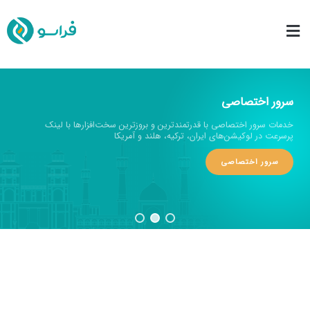
سرور اختصاصی
خدمات سرور اختصاصی با قدرتمندترین و بروزترین سخت‌افزارها با لینک
پرسرعت در لوکیشن‌های ایران، ترکیه، هلند و آمریکا
سرور اختصاصی