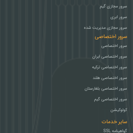
سرور مجازی گیم
سرور ابری
سرور مجازی مدیریت شده
سرور اختصاصی
سرور اختصاصی
سرور اختصاصی ایران
سرور اختصاصی ترکیه
سرور اختصاصی هلند
سرور اختصاصی بلغارستان
سرور اختصاصی گیم
کولوکیشن
سایر خدمات
گواهینامه SSL