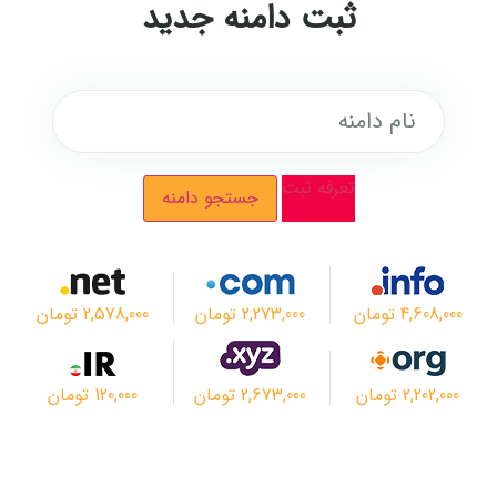
ثبت دامنه جدید
تعرفه ثبت
جستجو دامنه
4,608,000 تومان
2,273,000 تومان
2,578,000 تومان
2,202,000 تومان
2,673,000 تومان
120,000 تومان