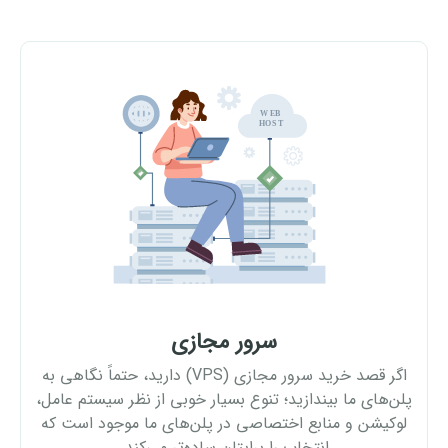
سرور مجازی
اگر قصد خرید سرور مجازی (VPS) دارید، حتماً نگاهی به
پلن‌های ما بیندازید؛ تنوع بسیار خوبی از نظر سیستم عامل،
لوکیشن و منابع اختصاصی در پلن‌های ما موجود است که
انتخاب را برایتان ساده‌تر می‌کند.