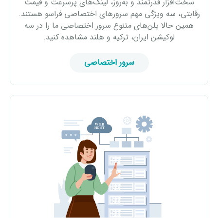
سخت‌افزار قدرتمند و به‌روز، لینک‌های پرسرعت و قیمت
رقابتی، سه ویژگی مهم سرورهای اختصاصی فراسو هستند.
همین حالا پلن‌های متنوع سرور اختصاصی ما را در سه
لوکیشن ایران، ترکیه و هلند مشاهده کنید.
سرور اختصاصی