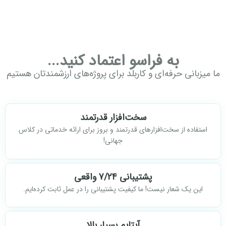
به فراسو اعتماد کنید...
ما میزبانی حرفه‌ای و کاربلد برای پروژه‌های ارزشمندتان هستیم
سخت‌افزار قدرتمند
استفاده از سخت‌افزارهای قدرتمند و بروز برای ارائه خدماتی در کلاس
جهانی!
پشتیبانی 7/24 واقعی
این یک شعار نیست! ما کیفیت پشتیبانی را در عمل ثابت کرده‌ایم.
آپتایم بسیار بالا