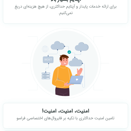
برای ارائه خدمات پایدار و آپتایم حداکثری، از هیچ هزینه‌ای دریغ
نمی‌کنیم.
امنیت، امنیت، امنیت!
تامین امنیت حداکثری با تکیه بر فایروال‌های اختصاصی فراسو