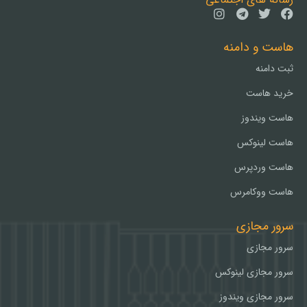
هاست و دامنه
ثبت دامنه
خرید هاست
هاست ویندوز
هاست لینوکس
هاست وردپرس
هاست ووکامرس
سرور مجازی
سرور مجازی
سرور مجازی لینوکس
سرور مجازی ویندوز