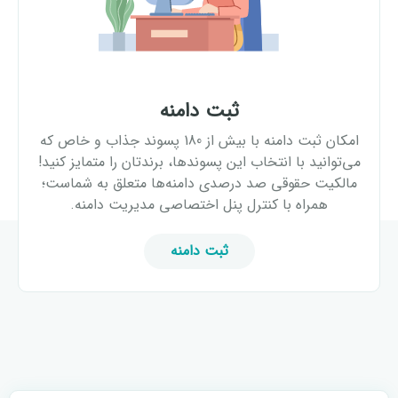
ثبت دامنه
امکان ثبت دامنه با بیش از 180 پسوند جذاب و خاص که
می‌توانید با انتخاب این پسوندها، برندتان را متمایز کنید!
مالکیت حقوقی صد درصدی دامنه‌ها متعلق به شماست؛
همراه با کنترل پنل اختصاصی مدیریت دامنه.
ثبت دامنه