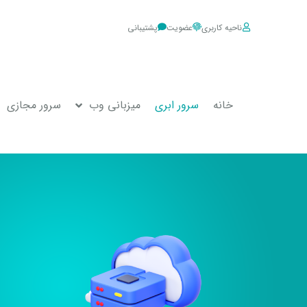
ناحیه کاربری
عضویت
پشتیبانی
خانه
سرور ابری
میزبانی وب
سرور مجازی