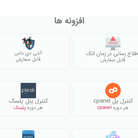
افزونه ها
طلاع رسانی در زمان اتک
آنتی دی داس
قابل سفارش
قابل سفارش
کنترل پل cpanel
کنترل پنل پلسک
هر دوره
cpanel
هر دوره
پلسک