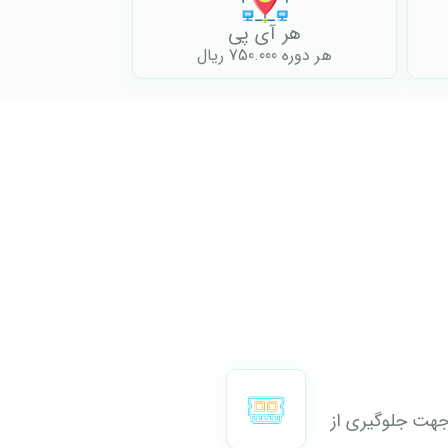
هر آی پی
هر دوره 750.000 ریال
 جهت جلوگیری از