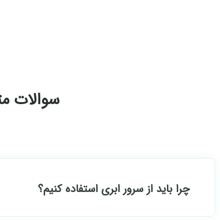
سوالات متد
چرا باید از سرور ابری استفاده کنیم؟