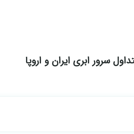
اول سرور ابری ایران و اروپا