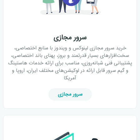
سرور مجازی
خرید سرور مجازی لینوکس و ویندوز با منابع اختصاصی،
سخت‌افزارهای بسیار قدرتمند و بروز، پهنای باند اختصاصی،
پشتیبانی فنی شبانه‌روزی، مناسب برای ارائه خدمات هاستینگ
و گیم سرور قابل ارائه در لوکیشن‌های مختلف ایران، اروپا و
آمریکا
سرور مجازی