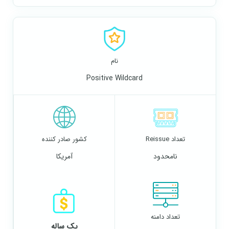
نام
Positive Wildcard
تعداد Reissue
کشور صادر کننده
نامحدود
آمریکا
تعداد دامنه
یک ساله