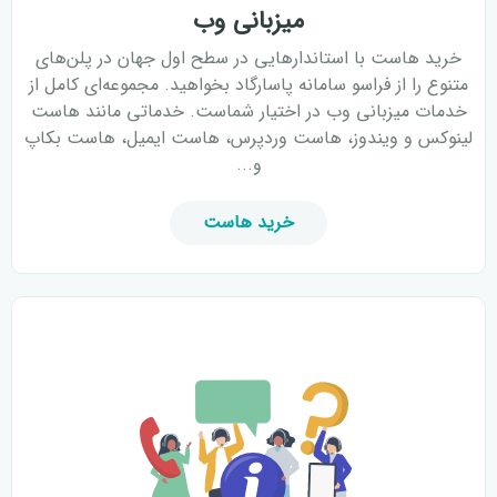
میزبانی وب
خرید هاست با استاندارهایی در سطح اول جهان در پلن‌های
متنوع را از فراسو سامانه پاسارگاد بخواهید. مجموعه‌ای کامل از
خدمات میزبانی وب در اختیار شماست. خدماتی مانند هاست
لینوکس و ویندوز، هاست وردپرس، هاست ایمیل، هاست بکاپ
و...
خرید هاست