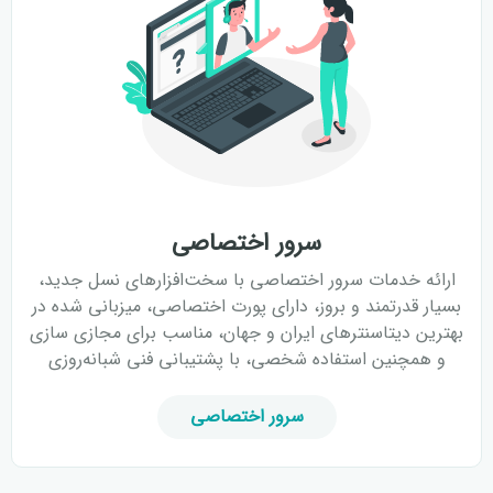
سرور اختصاصی
ارائه خدمات سرور اختصاصی با سخت‌افزارهای نسل جدید،
بسیار قدرتمند و بروز، دارای پورت اختصاصی، میزبانی شده در
بهترین دیتاسنترهای ایران و جهان، مناسب برای مجازی سازی
و همچنین استفاده شخصی، با پشتیبانی فنی شبانه‌روزی
سرور اختصاصی