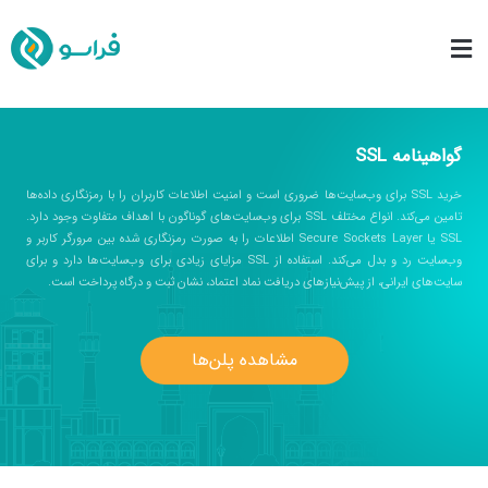
گواهینامه SSL
خرید SSL برای وب‌سایت‌ها ضروری است و امنیت اطلاعات کاربران را با رمزنگاری داده‌ها
تامین می‌کند. انواع مختلف SSL برای وب‌سایت‌های گوناگون با اهداف متفاوت وجود دارد.
SSL یا Secure Sockets Layer اطلاعات را به صورت رمزنگاری شده بین مرورگر کاربر و
وب‌سایت رد و بدل می‌کند. استفاده از SSL مزایای زیادی برای وب‌سایت‌ها دارد و برای
سایت‌های ایرانی، از پیش‌نیازهای دریافت نماد اعتماد، نشان ثبت و درگاه پرداخت است.
مشاهده پلن‌ها