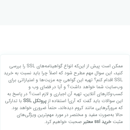
ممکن است پیش‌ از این‌که انواع گواهینامه‌های SSL را بررسی
کنید، این سوال مهم مطرح شود که اصلاً چرا باید نسبت به خرید
SSL اقدام کنم؟ تهیه این گواهی چه مزیت‌ها و امتیازاتی برای
وب‌سایت شما خواهد داشت؟ و آیا در فضای وب و
کسب‌وکارهای آنلاین، تهیه آن اجباری و لازم است؟ در پاسخ به
این سوالات باید گفت که آری! استفاده از
پروتکل SSL
با تدارکی
که مرورگرهایی مانند کروم دیده‌اند، حتماً ضروری خواهد بود.
حالا به‌صورت مفید و مختصر در مورد مهم‌ترین ویژگی‌های
مثبت
خرید ssl معتبر
صحبت خواهیم کرد.