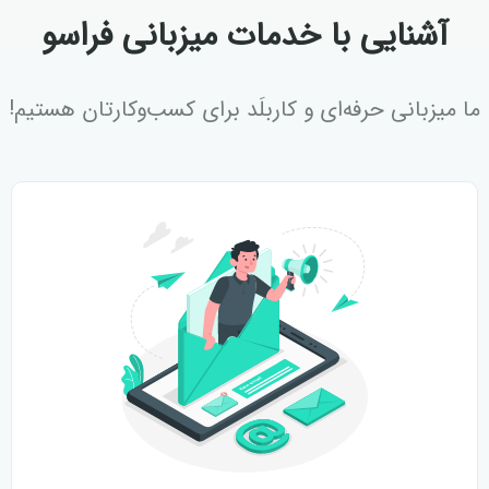
آشنایی با خدمات میزبانی فراسو
ما میزبانی حرفه‌ای و کاربلَد برای کسب‌وکارتان هستیم!