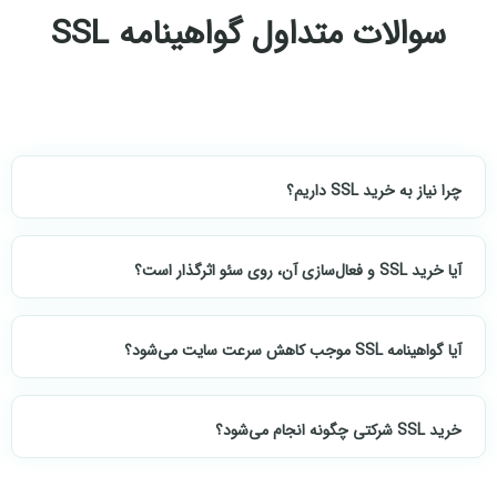
سوالات متداول گواهینامه SSL
چرا نیاز به خرید SSL داریم؟
آیا خرید SSL و فعال‌سازی آن، روی سئو اثرگذار است؟
آیا گواهینامه SSL موجب کاهش سرعت سایت می‌شود؟
خرید SSL شرکتی چگونه انجام می‌شود؟