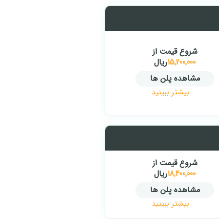
شروع قیمت از
15,200,000
ریال
مشاهده پلن ها
بیشتر ببینید
شروع قیمت از
18,400,000
ریال
مشاهده پلن ها
بیشتر ببینید