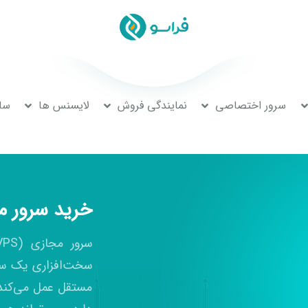
سرور اختصاصی
نمایندگی فروش
لایسنس ها
سا
خرید سرور مجا
سخت‌افزاری یک سرو