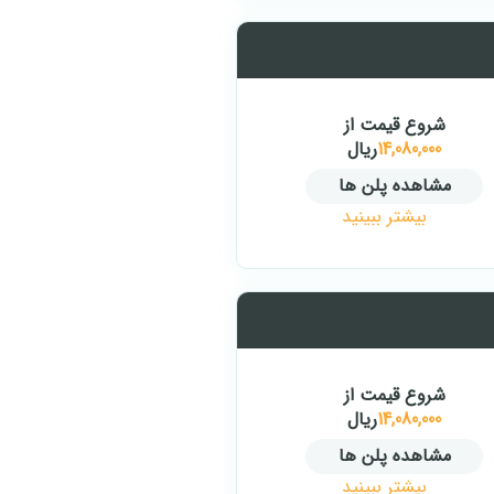
شروع قیمت از
14,080,000
ریال
مشاهده پلن ها
بیشتر ببینید
شروع قیمت از
14,080,000
ریال
مشاهده پلن ها
بیشتر ببینید