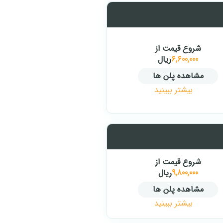
شروع قیمت از
6,600,000
ریال
مشاهده پلن ها
بیشتر ببینید
شروع قیمت از
9,800,000
ریال
مشاهده پلن ها
بیشتر ببینید