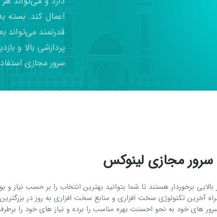
دارد و می‌تواند هر
اعمال کند. بسته ب
پردازشی بالا و باز
سرور مجازی استفاده
سرور مجازی لینوکس
الایی برخوردار هستند تا شما بتوانید بهترین انتخاب را بر حسب نیاز و 
ه آخرین تکنولوژی سخت افزاری و منابع سخت افزاری به روز در بزرگترین د
سرور های خود به نحو احسنت بهره مناسب را برده و نیاز های خود را برطرف 