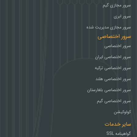
سرور مجازی گیم
سرور ابری
سرور مجازی مدیریت شده
سرور اختصاصی
سرور اختصاصی
سرور اختصاصی ایران
سرور اختصاصی ترکیه
سرور اختصاصی هلند
سرور اختصاصی بلغارستان
سرور اختصاصی گیم
کولوکیشن
سایر خدمات
گواهینامه SSL