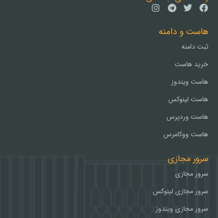
هاست و دامنه
ثبت دامنه
خرید هاست
هاست ویندوز
هاست لینوکس
هاست وردپرس
هاست ووکامرس
سرور مجازی
سرور مجازی
سرور مجازی لینوکس
سرور مجازی ویندوز