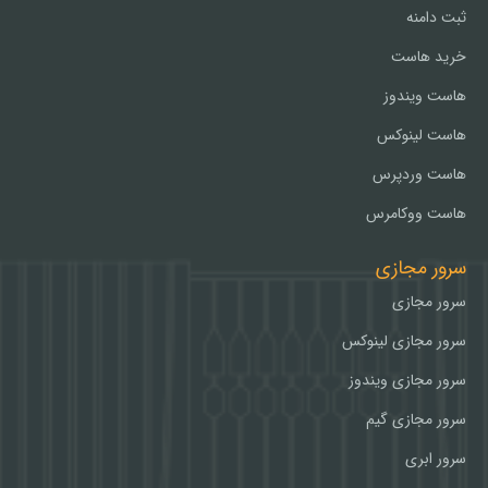
ثبت دامنه
خرید هاست
هاست ویندوز
هاست لینوکس
هاست وردپرس
هاست ووکامرس
سرور مجازی
سرور مجازی
سرور مجازی لینوکس
سرور مجازی ویندوز
سرور مجازی گیم
سرور ابری