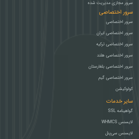
سرور مجازی مدیریت شده
سرور اختصاصی
سرور اختصاصی
سرور اختصاصی ایران
سرور اختصاصی ترکیه
سرور اختصاصی هلند
سرور اختصاصی بلغارستان
سرور اختصاصی گیم
کولوکیشن
سایر خدمات
گواهینامه SSL
لایسنس WHMCS
لایسنس سی‌پنل