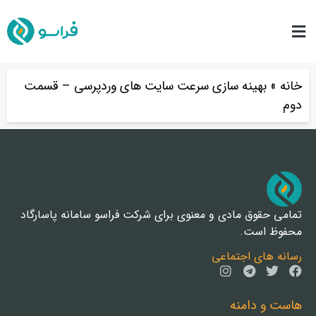
خانه
»
بهینه سازی سرعت سایت های وردپرسی – قسمت
دوم
تمامی حقوق مادی و معنوی برای شرکت فراسو سامانه پاسارگاد
محفوظ است.
رسانه های اجتماعی
هاست و دامنه