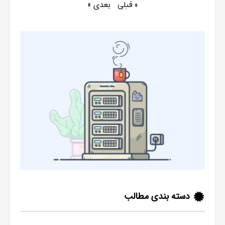
بعدی »
« قبلی
دسته بندی مطالب