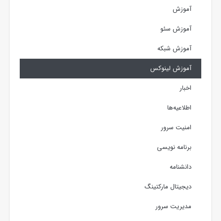
آموزش
آموزش سئو
آموزش شبکه
آموزش لینوکس
اخبار
اطلاعیه‌ها
امنیت سرور
برنامه نویسی
دانشنامه
دیجیتال مارکتینگ
مدیریت سرور