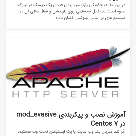
در این مقاله، چگونگی پارتیشن بندی فضای یک دیسک در لینوکس،
نحوه ایجاد یک فایل سیستمی روی پارتیشن و فعال سازی آن در
سیستم های بر اساس لینوکس، نشان داده
آموزش نصب و پیکربندی mod_evasive
در Centos 7
اگر شما میزبان یک وب سایت یا یک اپلیکیشن تحت وب هستید،