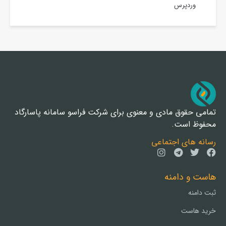
وردپرس
تمامی حقوق مادی و معنوی برای شرکت فراسو سامانه پاسارگاد
محفوظ است.
رسانه های اجتماعی
هاست و دامنه
ثبت دامنه
خرید هاست