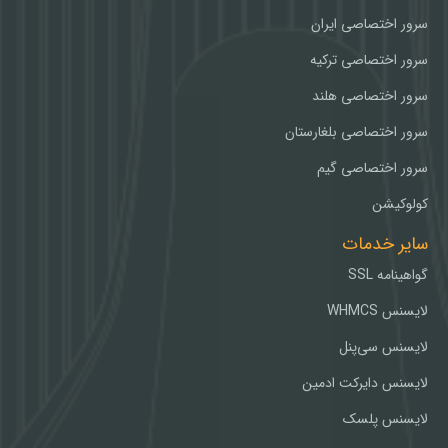
سرور اختصاصی ایران
سرور اختصاصی ترکیه
سرور اختصاصی هلند
سرور اختصاصی بلغارستان
سرور اختصاصی گیم
کولوکیشن
سایر خدمات
گواهینامه SSL
لایسنس WHMCS
لایسنس سی‌پنل
لایسنس دایرکت ادمین
لایسنس پلسک