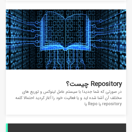
Repository چیست؟
در صورتی که شما جدیدا با سیستم عامل لینوکس و توریع های
مختلف آن آشنا شده اید و یا فعالیت خود را آغاز کردید احتمالا کلمه
repository یا Repo یا