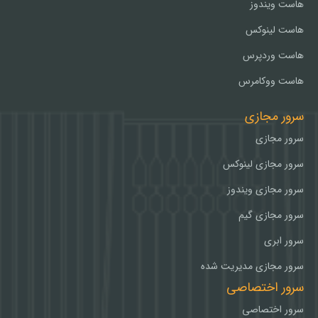
هاست ویندوز
هاست لینوکس
هاست وردپرس
هاست ووکامرس
سرور مجازی
سرور مجازی
سرور مجازی لینوکس
سرور مجازی ویندوز
سرور مجازی گیم
سرور ابری
سرور مجازی مدیریت شده
سرور اختصاصی
سرور اختصاصی