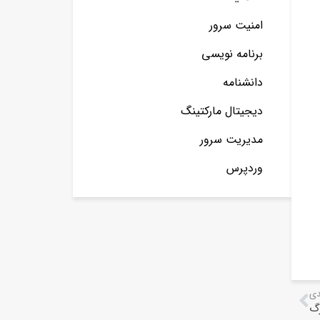
امنیت سرور
برنامه نویسی
دانشنامه
دیجیتال مارکتینگ
مدیریت سرور
وردپرس
دی