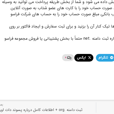
 داده می شود و شما از بخش طریقه پرداخت می توانید به وسیله
اد صورت حساب خود را با کارت های عضو شتاب به صورت آنلاین
حساب بانکی مبلغ صورت حساب خود را به حساب های شرکت فراسو
تیک کنار آن را بزنید و برای ثبت سفارش و ایجاد فاکتور بر روی
در صورت بروز هرگونه مشکل یا داشتن سوال درباره ثبت دامنه .net حتماً با بخش پشتیبانی یا فروش مجموعه فراسو
0
تلگرام
ایکس
بع
ثبت دامنه .org + اطلاعات کامل درباره پسوند دات اورگ