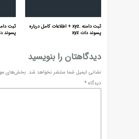
ثبت دامنه .xyz + اطلاعات کامل درباره
پسوند دات xyz
پسوند دا
دیدگاهتان را بنویسید
نشانی ایمیل شما منتشر نخواهد شد.
بخش‌های مورد
دیدگاه
*