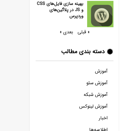
بهینه سازی فایل‌های CSS
و JS در پلاگین‌های
وردپرس
« قبلی
بعدی »
دسته بندی مطالب
آموزش
آموزش سئو
آموزش شبکه
آموزش لینوکس
اخبار
اطلاعیه‌ها