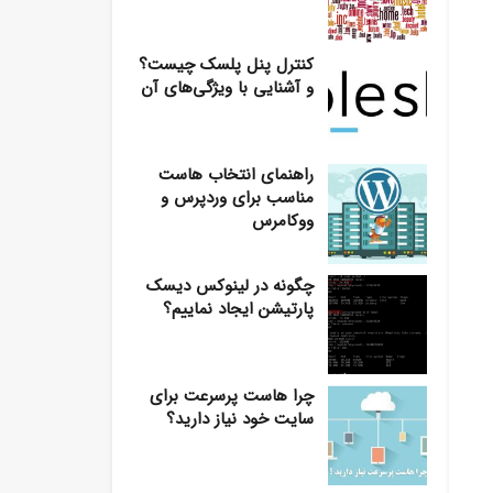
کنترل پنل پلسک چیست؟
و آشنایی با ویژگی‌های آن
راهنمای انتخاب هاست
مناسب برای وردپرس و
ووکامرس
چگونه در لینوکس دیسک
پارتیشن ایجاد نماییم؟
چرا هاست پرسرعت برای
سایت خود نیاز دارید؟