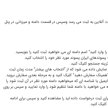
 آنلاین به ثبت می رسد وسپس در قسمت دامنه و میزبانی در پنل
 وارد کنید” اسم دامنه ای می خواهید ثبت کنید را بنویسید.
وندهای ایران پسوند مورد نظر خود را انتخاب کنید.
زینه جستجو کلیک کنید.
نمایش داده می شود که از “انتخاب های بیشتر” مدت زمان ثبت
یل یا شناسه ای که میخواهید دامنه مورد نظر در آن ثبت شود را
در بخش “نام سرورها” DNS هایی که می خواهید با دامنه شما تنظیم شود را وارد نمایید و سپس بر روی
ای ثبت درخواست داده اید را مشاهده کنید و سپس برای ادامه
کلیک کنید.