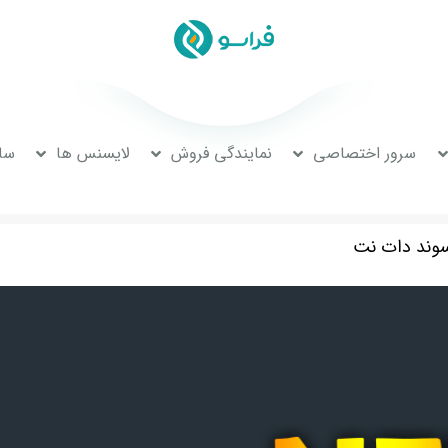
سرور اختصاصی
نمایندگی فروش
لایسنس ها
سا