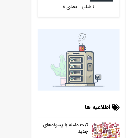
« قبلی
بعدی »
اطلاعیه ها
ثبت دامنه با پسوندهای
جدید