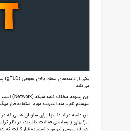
می‌کنند.
سیستم نام دامنه اینترنت مورد استفاده قرار میگی
این دامنه در ابتدا تنها برای سازمان هایی که در
شرکت­های زیرساختی فعالیت داشتند، در نظر گرفت