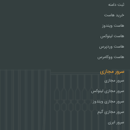
ثبت دامنه
خرید هاست
هاست ویندوز
هاست لینوکس
هاست وردپرس
هاست ووکامرس
سرور مجازی
سرور مجازی
سرور مجازی لینوکس
سرور مجازی ویندوز
سرور مجازی گیم
سرور ابری