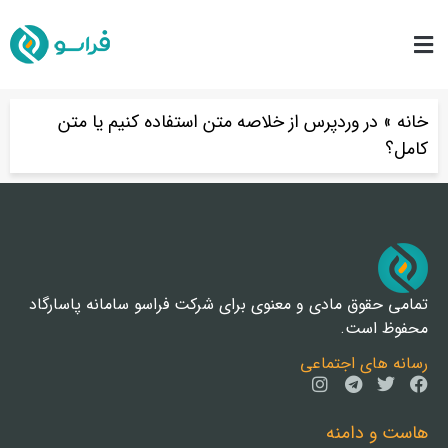
خانه
»
در وردپرس از خلاصه متن استفاده کنیم یا متن
کامل؟
تمامی حقوق مادی و معنوی برای شرکت فراسو سامانه پاسارگاد
محفوظ است.
رسانه های اجتماعی
هاست و دامنه