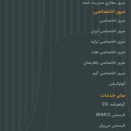
سرور مجازی مدیریت شده
سرور اختصاصی
سرور اختصاصی
سرور اختصاصی ایران
سرور اختصاصی ترکیه
سرور اختصاصی هلند
سرور اختصاصی بلغارستان
سرور اختصاصی گیم
کولوکیشن
سایر خدمات
گواهینامه SSL
لایسنس WHMCS
لایسنس سی‌پنل