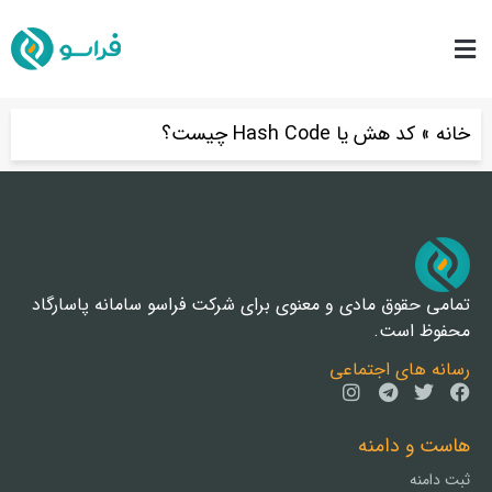
خانه
»
کد هش یا Hash Code چیست؟
تمامی حقوق مادی و معنوی برای شرکت فراسو سامانه پاسارگاد
محفوظ است.
رسانه های اجتماعی
هاست و دامنه
ثبت دامنه