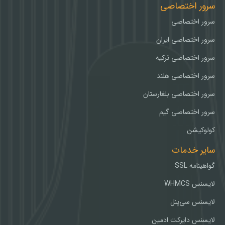
سرور اختصاصی
سرور اختصاصی
سرور اختصاصی ایران
سرور اختصاصی ترکیه
سرور اختصاصی هلند
سرور اختصاصی بلغارستان
سرور اختصاصی گیم
کولوکیشن
سایر خدمات
گواهینامه SSL
لایسنس WHMCS
لایسنس سی‌پنل
لایسنس دایرکت ادمین