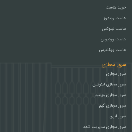
خرید هاست
هاست ویندوز
هاست لینوکس
هاست وردپرس
هاست ووکامرس
سرور مجازی
سرور مجازی
سرور مجازی لینوکس
سرور مجازی ویندوز
سرور مجازی گیم
سرور ابری
سرور مجازی مدیریت شده