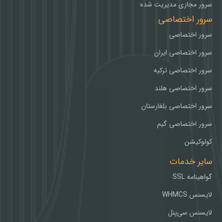
سرور مجازی مدیریت شده
سرور اختصاصی
سرور اختصاصی
سرور اختصاصی ایران
سرور اختصاصی ترکیه
سرور اختصاصی هلند
سرور اختصاصی بلغارستان
سرور اختصاصی گیم
کولوکیشن
سایر خدمات
گواهینامه SSL
لایسنس WHMCS
لایسنس سی‌پنل