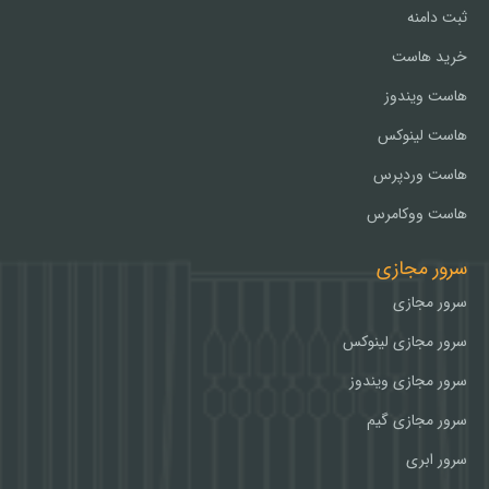
ثبت دامنه
خرید هاست
هاست ویندوز
هاست لینوکس
هاست وردپرس
هاست ووکامرس
سرور مجازی
سرور مجازی
سرور مجازی لینوکس
سرور مجازی ویندوز
سرور مجازی گیم
سرور ابری