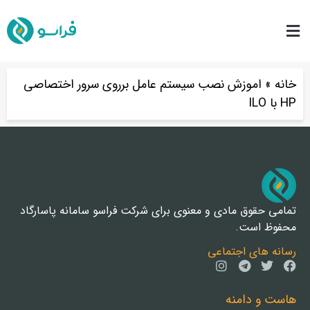
خانه
»
اموزش نصب سیستم عامل برروی سرور اختصاصی
HP با ILO
تمامی حقوق مادی و معنوی برای شرکت فراسو سامانه پاسارگاد
محفوظ است.
رسانه های اجتماعی
هاست و دامنه