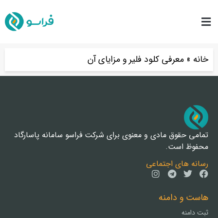
خانه
»
معرفی کلود فلیر و مزایای آن
تمامی حقوق مادی و معنوی برای شرکت فراسو سامانه پاسارگاد
محفوظ است.
رسانه های اجتماعی
هاست و دامنه
ثبت دامنه