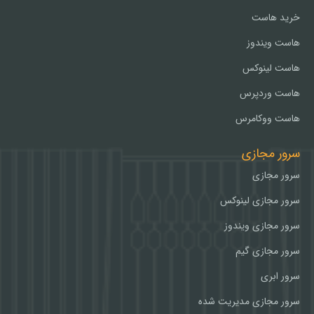
خرید هاست
هاست ویندوز
هاست لینوکس
هاست وردپرس
هاست ووکامرس
سرور مجازی
سرور مجازی
سرور مجازی لینوکس
سرور مجازی ویندوز
سرور مجازی گیم
سرور ابری
سرور مجازی مدیریت شده