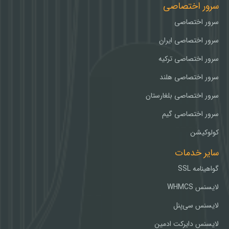
سرور اختصاصی
سرور اختصاصی
سرور اختصاصی ایران
سرور اختصاصی ترکیه
سرور اختصاصی هلند
سرور اختصاصی بلغارستان
سرور اختصاصی گیم
کولوکیشن
سایر خدمات
گواهینامه SSL
لایسنس WHMCS
لایسنس سی‌پنل
لایسنس دایرکت ادمین