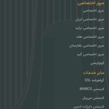
سرور اختصاصی
سرور اختصاصی
سرور اختصاصی ایران
سرور اختصاصی ترکیه
سرور اختصاصی هلند
سرور اختصاصی بلغارستان
سرور اختصاصی گیم
کولوکیشن
سایر خدمات
گواهینامه SSL
لایسنس WHMCS
لایسنس سی‌پنل
لایسنس دایرکت ادمین