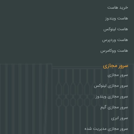
خرید هاست
هاست ویندوز
هاست لینوکس
هاست وردپرس
هاست ووکامرس
سرور مجازی
سرور مجازی
سرور مجازی لینوکس
سرور مجازی ویندوز
سرور مجازی گیم
سرور ابری
سرور مجازی مدیریت شده