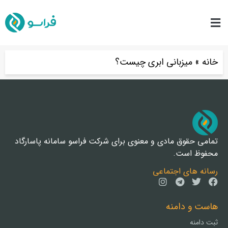
خانه
»
میزبانی ابری چیست؟
تمامی حقوق مادی و معنوی برای شرکت فراسو سامانه پاسارگاد
محفوظ است.
رسانه های اجتماعی
هاست و دامنه
ثبت دامنه