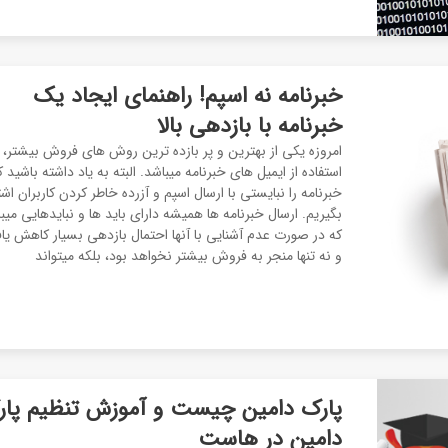
خبرنامه نه اسپم! راهنمای ایجاد یک
خبرنامه با بازدهی بالا
امروزه یکی از بهترین و پر بازده ترین روش های فروش بیشتر،
استفاده از ایمیل های خبرنامه میباشد. البته به یاد داشته باشید ک
خبرنامه را نبایستی با ارسال اسپم و آزرده خاطر کردن کاربران اشت
بگیریم. ارسال خبرنامه ها همیشه دارای باید ها و نبایدهایی میب
که در صورت عدم آشنایی با آنها احتمال بازدهی بسیار کاهش یاف
و نه تنها منجر به فروش بیشتر نخواهد بود، بلکه میتواند
پارک دامین چیست و آموزش تنظیم پار
دامین در هاست