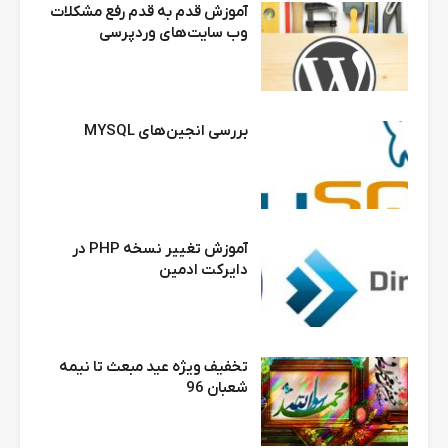
آموزش قدم به قدم رفع مشکلات
وب سایت‌های وردپرسی
بررسی انجین‌های MYSQL
آموزش تغییر نسخه PHP در
دایرکت ادمین
تخفیف ویژه عید مبعث تا نیمه
شعبان 96