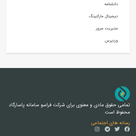
دانشنامه
دیجیتال مارکتینگ
مدیریت سرور
وردپرس
تمامی حقوق مادی و معنوی برای شرکت فراسو سامانه پاسارگاد
محفوظ است.
رسانه های اجتماعی