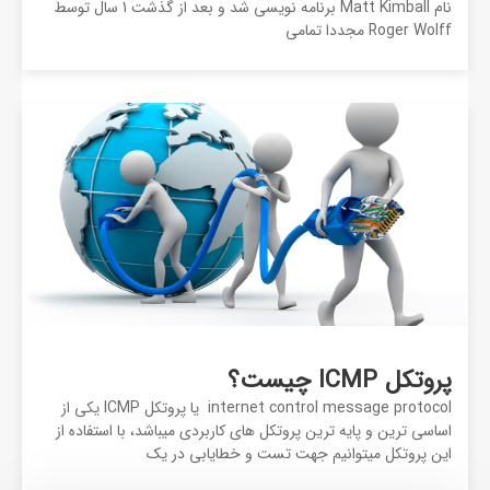
نام Matt Kimball برنامه نویسی شد و بعد از گذشت 1 سال توسط
Roger Wolff مجددا تمامی
پروتکل ICMP چیست؟
internet control message protocol یا پروتکل ICMP یکی از
اساسی ترین و پایه ترین پروتکل های کاربردی میباشد، با استفاده از
این پروتکل میتوانیم جهت تست و خطایابی در یک