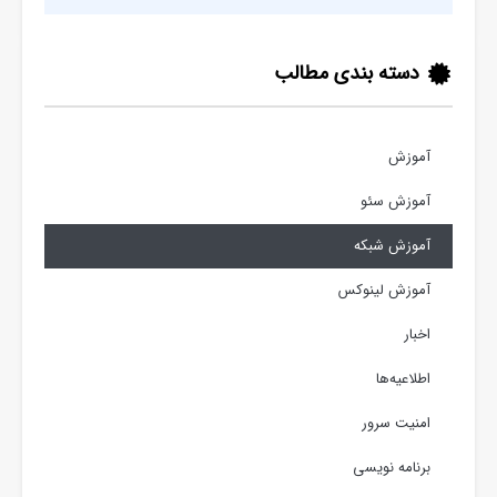
دسته بندی مطالب
آموزش
آموزش سئو
آموزش شبکه
آموزش لینوکس
اخبار
اطلاعیه‌ها
امنیت سرور
برنامه نویسی