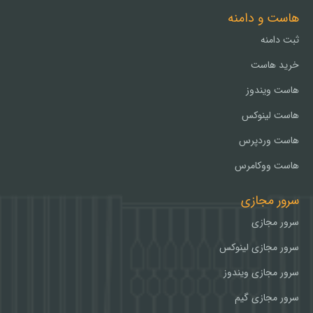
هاست و دامنه
ثبت دامنه
خرید هاست
هاست ویندوز
هاست لینوکس
هاست وردپرس
هاست ووکامرس
سرور مجازی
سرور مجازی
سرور مجازی لینوکس
سرور مجازی ویندوز
سرور مجازی گیم