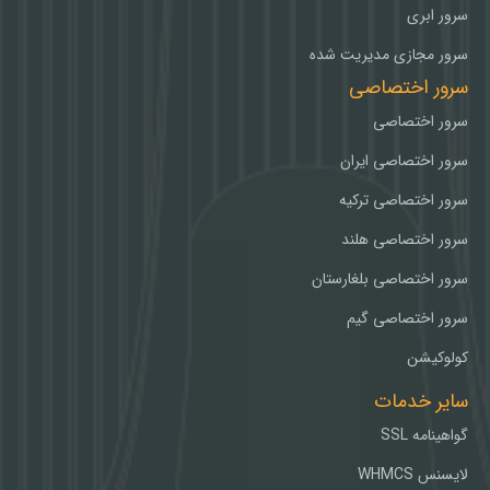
سرور ابری
سرور مجازی مدیریت شده
سرور اختصاصی
سرور اختصاصی
سرور اختصاصی ایران
سرور اختصاصی ترکیه
سرور اختصاصی هلند
سرور اختصاصی بلغارستان
سرور اختصاصی گیم
کولوکیشن
سایر خدمات
گواهینامه SSL
لایسنس WHMCS