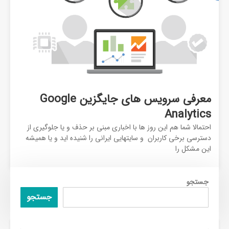
معرفی سرویس های جایگزین Google
Analytics
احتمالا شما هم این روز ها با اخباری مبنی بر حذف و یا جلوگیری از
دسترسی برخی کاربران و سایتهایی ایرانی را شنیده اید و یا همیشه
این مشکل را
جستجو
جستجو