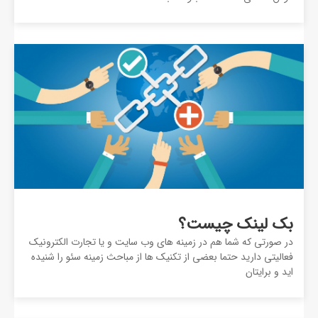
بک لینک چیست؟
در صورتی که شما هم در زمینه های وب سایت و یا تجارت الکترونیک
فعالیتی دارید حتما بعضی از تکنیک ها از مباحث زمینه سئو را شنیده
اید و برایتان