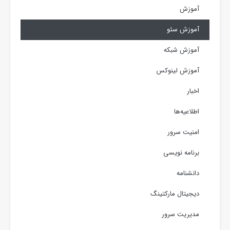
آموزش
آموزش سئو
آموزش شبکه
آموزش لینوکس
اخبار
اطلاعیه‌ها
امنیت سرور
برنامه نویسی
دانشنامه
دیجیتال مارکتینگ
مدیریت سرور