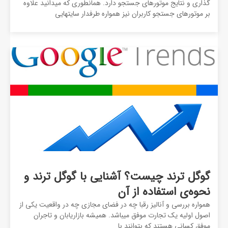
گذاری و نتایج موتورهای جستجو دارد. همانطوری که میدانید علاوه
بر موتورهای جستجو کاربران نیز همواره طرفدار سایتهایی
گوگل ترند چیست؟ آشنایی با گوگل ترند و
نحوه‌ی استفاده از آن
همواره بررسی و آنالیز رقبا چه در فضای مجازی چه در واقعیت یکی از
اصول اولیه یک تجارت موفق میباشد. همیشه بازاریابان و تاجران
موفق کسانی هستند که بتوانند با