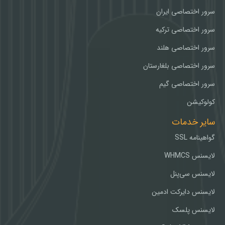
سرور اختصاصی ایران
سرور اختصاصی ترکیه
سرور اختصاصی هلند
سرور اختصاصی بلغارستان
سرور اختصاصی گیم
کولوکیشن
سایر خدمات
گواهینامه SSL
لایسنس WHMCS
لایسنس سی‌پنل
لایسنس دایرکت ادمین
لایسنس پلسک