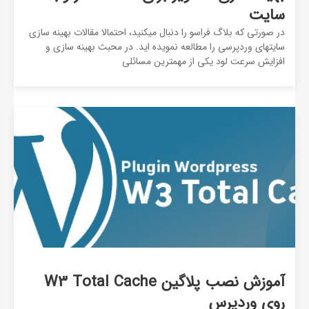
سایت
در صورتی که بلاگ فراسو را دنبال میکنید، احتمالا مقالات بهینه سازی
سایتهای وردپرسی را مطالعه نمویده اید. در محبث بهینه سازی و
افزایش سرعت لود یکی از مهمترین مسائلی
آموزش نصب پلاگین W3 Total Cache
روی وردپرس