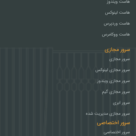
هاست ویندوز
هاست لینوکس
هاست وردپرس
هاست ووکامرس
سرور مجازی
سرور مجازی
سرور مجازی لینوکس
سرور مجازی ویندوز
سرور مجازی گیم
سرور ابری
سرور مجازی مدیریت شده
سرور اختصاصی
سرور اختصاصی