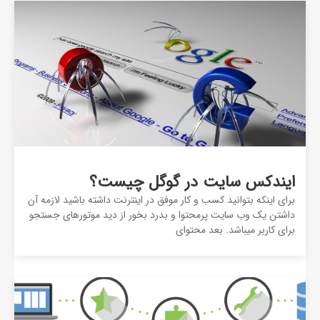
ایندکس سایت در گوگل چیست؟
برای اینکه بتوانید کسب و کار موفق در اینترنت داشته باشید لازمه آن
داشتن یک وب سایت پرمحتوا و بدرد بخور از دید موتورهای جستجو
برای کاربر میباشد. بعد محتوای