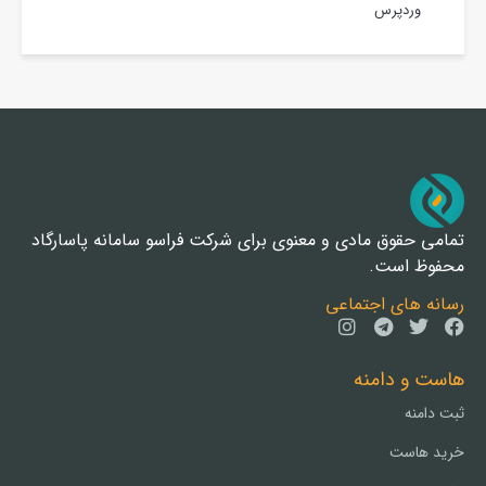
وردپرس
تمامی حقوق مادی و معنوی برای شرکت فراسو سامانه پاسارگاد
محفوظ است.
رسانه های اجتماعی
هاست و دامنه
ثبت دامنه
خرید هاست