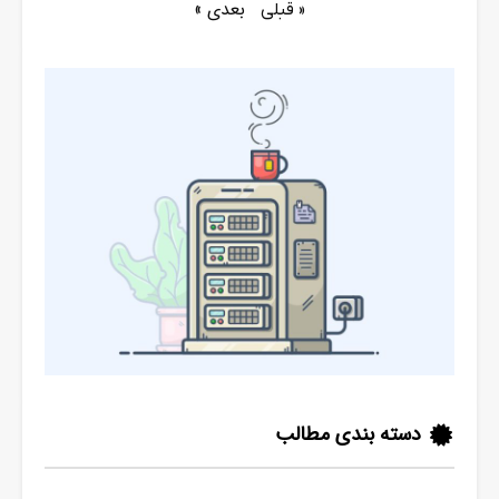
بعدی »
« قبلی
دسته بندی مطالب