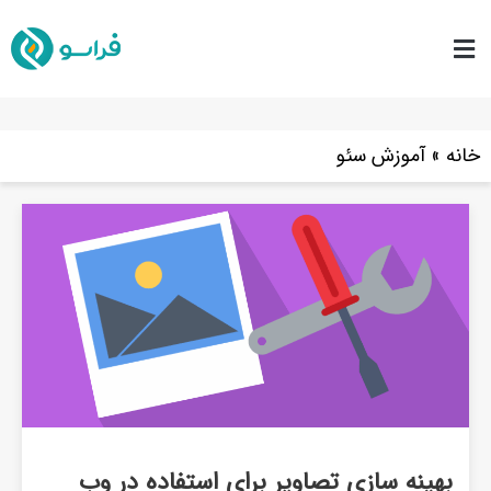
خانه
»
آموزش سئو
بهینه سازی تصاویر برای استفاده در وب