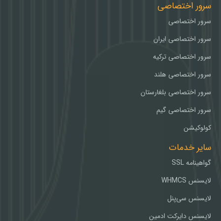
سرور اختصاصی
سرور اختصاصی
سرور اختصاصی ایران
سرور اختصاصی ترکیه
سرور اختصاصی هلند
سرور اختصاصی بلغارستان
سرور اختصاصی گیم
کولوکیشن
سایر خدمات
گواهینامه SSL
لایسنس WHMCS
لایسنس سی‌پنل
لایسنس دایرکت ادمین