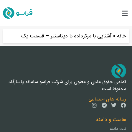
خانه
»
آشنایی با مرکزداده یا دیتاسنتر – قسمت یک
تمامی حقوق مادی و معنوی برای شرکت فراسو سامانه پاسارگاد
محفوظ است.
رسانه های اجتماعی
هاست و دامنه
ثبت دامنه