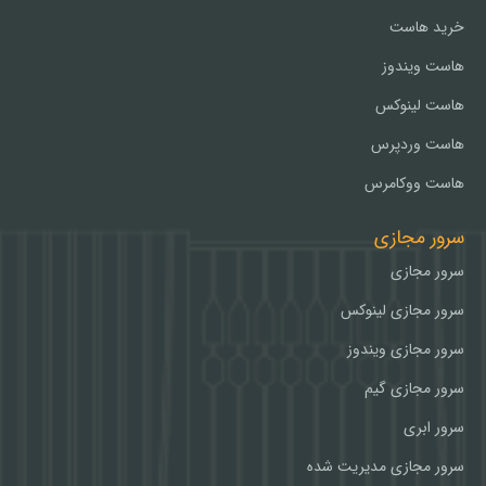
خرید هاست
هاست ویندوز
هاست لینوکس
هاست وردپرس
هاست ووکامرس
سرور مجازی
سرور مجازی
سرور مجازی لینوکس
سرور مجازی ویندوز
سرور مجازی گیم
سرور ابری
سرور مجازی مدیریت شده