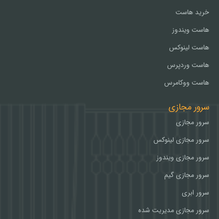
خرید هاست
هاست ویندوز
هاست لینوکس
هاست وردپرس
هاست ووکامرس
سرور مجازی
سرور مجازی
سرور مجازی لینوکس
سرور مجازی ویندوز
سرور مجازی گیم
سرور ابری
سرور مجازی مدیریت شده