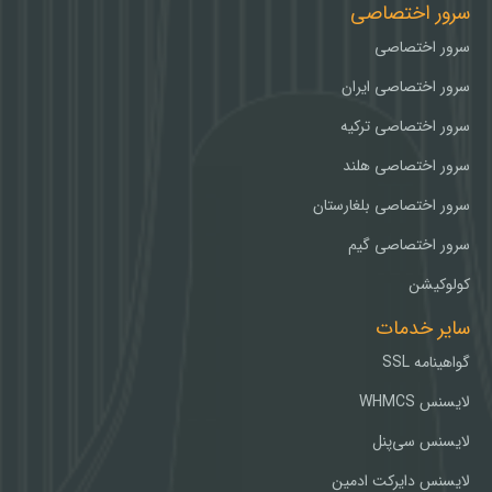
سرور اختصاصی
سرور اختصاصی
سرور اختصاصی ایران
سرور اختصاصی ترکیه
سرور اختصاصی هلند
سرور اختصاصی بلغارستان
سرور اختصاصی گیم
کولوکیشن
سایر خدمات
گواهینامه SSL
لایسنس WHMCS
لایسنس سی‌پنل
لایسنس دایرکت ادمین