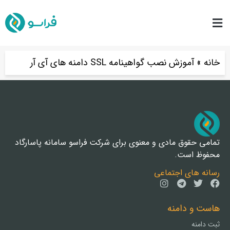
خانه
»
آموزش نصب گواهینامه SSL دامنه های آی آر
تمامی حقوق مادی و معنوی برای شرکت فراسو سامانه پاسارگاد
محفوظ است.
رسانه های اجتماعی
هاست و دامنه
ثبت دامنه