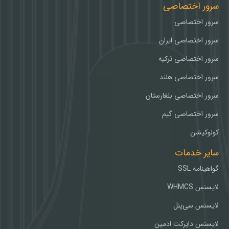
سرور اختصاصی
سرور اختصاصی
سرور اختصاصی ایران
سرور اختصاصی ترکیه
سرور اختصاصی هلند
سرور اختصاصی بلغارستان
سرور اختصاصی گیم
کولوکیشن
سایر خدمات
گواهینامه SSL
لایسنس WHMCS
لایسنس سی‌پنل
لایسنس دایرکت ادمین