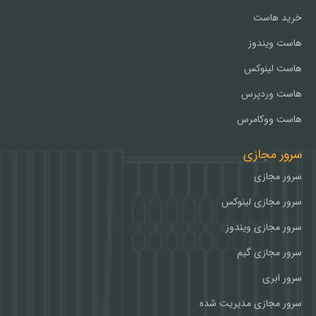
خرید هاست
هاست ویندوز
هاست لینوکس
هاست وردپرس
هاست ووکامرس
سرور مجازی
سرور مجازی
سرور مجازی لینوکس
سرور مجازی ویندوز
سرور مجازی گیم
سرور ابری
سرور مجازی مدیریت شده