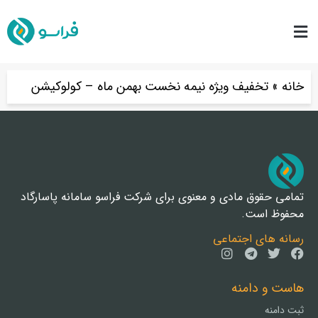
خانه
»
تخفیف ویژه نیمه نخست بهمن ماه – کولوکیشن
تمامی حقوق مادی و معنوی برای شرکت فراسو سامانه پاسارگاد
محفوظ است.
رسانه های اجتماعی
هاست و دامنه
ثبت دامنه