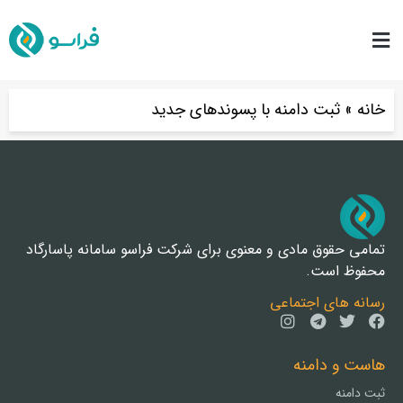
خانه
»
ثبت دامنه با پسوندهای جدید
تمامی حقوق مادی و معنوی برای شرکت فراسو سامانه پاسارگاد
محفوظ است.
رسانه های اجتماعی
هاست و دامنه
ثبت دامنه