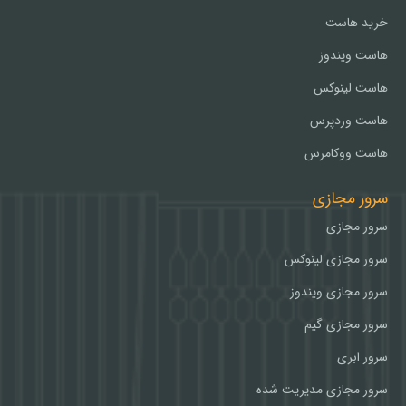
خرید هاست
هاست ویندوز
هاست لینوکس
هاست وردپرس
هاست ووکامرس
سرور مجازی
سرور مجازی
سرور مجازی لینوکس
سرور مجازی ویندوز
سرور مجازی گیم
سرور ابری
سرور مجازی مدیریت شده