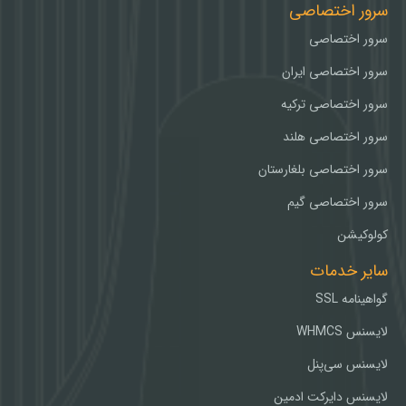
سرور اختصاصی
سرور اختصاصی
سرور اختصاصی ایران
سرور اختصاصی ترکیه
سرور اختصاصی هلند
سرور اختصاصی بلغارستان
سرور اختصاصی گیم
کولوکیشن
سایر خدمات
گواهینامه SSL
لایسنس WHMCS
لایسنس سی‌پنل
لایسنس دایرکت ادمین