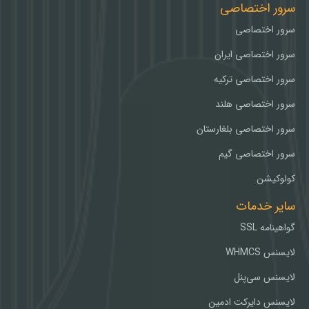
سرور اختصاصی
سرور اختصاصی
سرور اختصاصی ایران
سرور اختصاصی ترکیه
سرور اختصاصی هلند
سرور اختصاصی بلغارستان
سرور اختصاصی گیم
کولوکیشن
سایر خدمات
گواهینامه SSL
لایسنس WHMCS
لایسنس سی‌پنل
لایسنس دایرکت ادمین