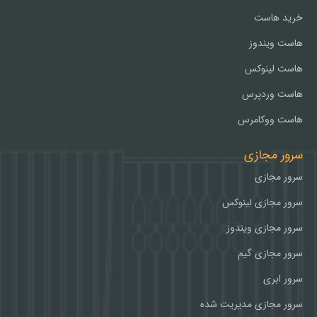
خرید هاست
هاست ویندوز
هاست لینوکس
هاست وردپرس
هاست ووکامرس
سرور مجازی
سرور مجازی
سرور مجازی لینوکس
سرور مجازی ویندوز
سرور مجازی گیم
سرور ابری
سرور مجازی مدیریت شده