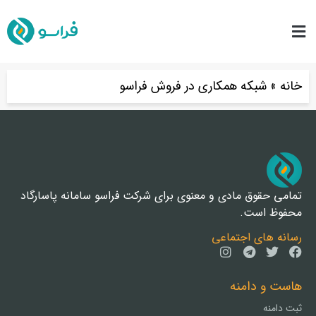
خانه
»
شبکه همکاری در فروش فراسو
تمامی حقوق مادی و معنوی برای شرکت فراسو سامانه پاسارگاد
محفوظ است.
رسانه های اجتماعی
هاست و دامنه
ثبت دامنه