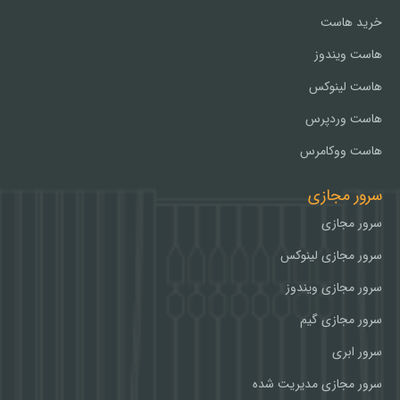
خرید هاست
هاست ویندوز
هاست لینوکس
هاست وردپرس
هاست ووکامرس
سرور مجازی
سرور مجازی
سرور مجازی لینوکس
سرور مجازی ویندوز
سرور مجازی گیم
سرور ابری
سرور مجازی مدیریت شده