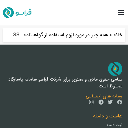
خانه
»
همه چیز در مورد لزوم استفاده از گواهینامه SSL
تمامی حقوق مادی و معنوی برای شرکت فراسو سامانه پاسارگاد
محفوظ است.
رسانه های اجتماعی
هاست و دامنه
ثبت دامنه