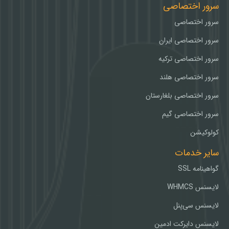
سرور اختصاصی
سرور اختصاصی
سرور اختصاصی ایران
سرور اختصاصی ترکیه
سرور اختصاصی هلند
سرور اختصاصی بلغارستان
سرور اختصاصی گیم
کولوکیشن
سایر خدمات
گواهینامه SSL
لایسنس WHMCS
لایسنس سی‌پنل
لایسنس دایرکت ادمین