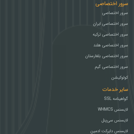
سرور اختصاصی
سرور اختصاصی
سرور اختصاصی ایران
سرور اختصاصی ترکیه
سرور اختصاصی هلند
سرور اختصاصی بلغارستان
سرور اختصاصی گیم
کولوکیشن
سایر خدمات
گواهینامه SSL
لایسنس WHMCS
لایسنس سی‌پنل
لایسنس دایرکت ادمین