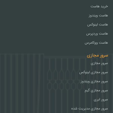
خرید هاست
هاست ویندوز
هاست لینوکس
هاست وردپرس
هاست ووکامرس
سرور مجازی
سرور مجازی
سرور مجازی لینوکس
سرور مجازی ویندوز
سرور مجازی گیم
سرور ابری
سرور مجازی مدیریت شده