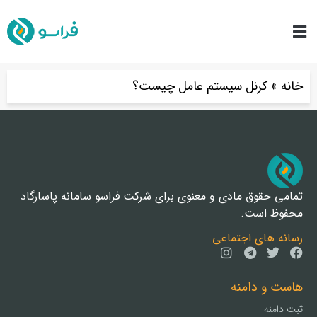
خانه
»
کرنل سیستم عامل چیست؟
تمامی حقوق مادی و معنوی برای شرکت فراسو سامانه پاسارگاد
محفوظ است.
رسانه های اجتماعی
هاست و دامنه
ثبت دامنه