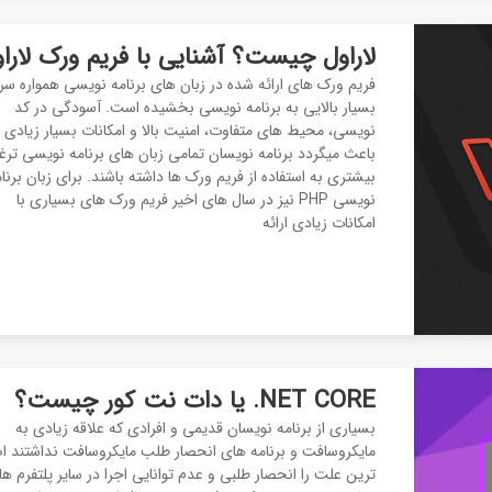
لاراول چیست؟ آشنایی با فریم ورک لارا
فریم ورک های ارائه شده در زبان های برنامه نویسی همواره س
بسیار بالایی به برنامه نویسی بخشیده است. آسودگی در کد
نویسی، محیط های متفاوت، امنیت بالا و امکانات بسیار زیادی 
باعث میگردد برنامه نویسان تمامی زبان های برنامه نویسی تر
بیشتری به استفاده از فریم ورک ها داشته باشند. برای زبان برنا
نویسی PHP نیز در سال های اخیر فریم ورک های بسیاری با
امکانات زیادی ارائه
NET CORE. یا دات نت کور چیست؟
بسیاری از برنامه نویسان قدیمی و افرادی که علاقه زیادی به
مایکروسافت و برنامه های انحصار طلب مایکروسافت نداشتند ا
ترین علت را انحصار طلبی و عدم توانایی اجرا در سایر پلتفرم ها