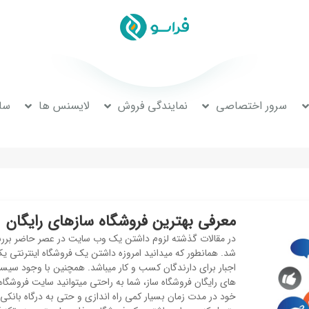
سرور اختصاصی
نمایندگی فروش
لایسنس ها
سا
معرفی بهترین فروشگاه سازهای رایگان
در مقالات گذشته لزوم داشتن یک وب سایت در عصر حاضر برر
شد. همانطور که میدانید امروزه داشتن یک فروشگاه اینترنتی ی
اجبار برای دارندگان کسب و کار میباشد. همچنین با وجود سیس
های رایگان فروشگاه ساز، شما به راحتی میتوانید سایت فروشگا
خود در مدت زمان بسیار کمی راه اندازی و حتی به درگاه بانکی 