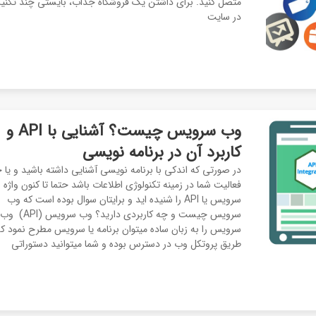
متصل کنید. برای داشتن یک فروشگاه جذاب، بایستی چند تکنیک
در سایت
وب سرویس چیست؟ آشنایی با API و
کاربرد آن در برنامه نویسی
در صورتی که اندکی با برنامه نویسی آشنایی داشته باشید و یا 
فعالیت شما در زمینه تکنولوژی اطلاعات باشد حتما تا کنون واژه
سرویس یا API را شنیده اید و برایتان سوال بوده است که وب
سرویس چیست و چه کاربردی دارید؟ وب سرویس (API) وب
سرویس را به زبان ساده میتوان برنامه یا سرویس مطرح نمود که 
طریق پروتکل وب در دسترس بوده و شما میتوانید دستوراتی