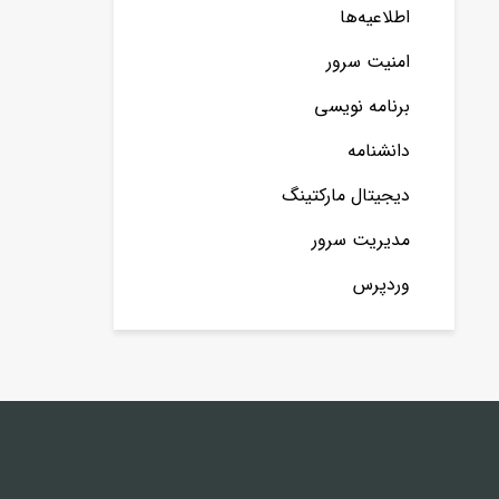
اطلاعیه‌ها
امنیت سرور
برنامه نویسی
دانشنامه
دیجیتال مارکتینگ
مدیریت سرور
وردپرس