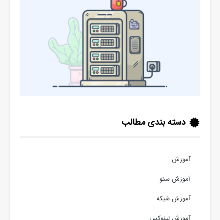
دسته بندی مطالب
آموزش
آموزش سئو
آموزش شبکه
آموزش لینوکس