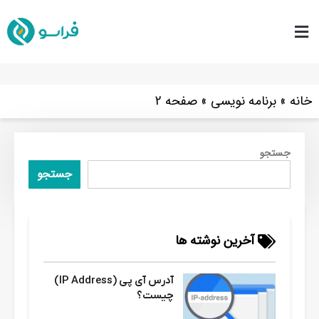
خانه
»
برنامه نویسی
»
صفحه 2
جستجو
جستجو
آخرین نوشته ها
آدرس آی پی (IP Address)
چیست؟