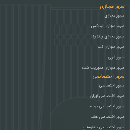
سرور مجازی
سرور مجازی
سرور مجازی لینوکس
سرور مجازی ویندوز
سرور مجازی گیم
سرور ابری
سرور مجازی مدیریت شده
سرور اختصاصی
سرور اختصاصی
سرور اختصاصی ایران
سرور اختصاصی ترکیه
سرور اختصاصی هلند
سرور اختصاصی بلغارستان