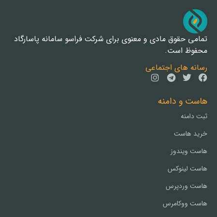
تمامی حقوق مادی و معنوی برای شرکت فراسو سامانه پاسارگاد
محفوظ است.
رسانه های اجتماعی
هاست و دامنه
ثبت دامنه
خرید هاست
هاست ویندوز
هاست لینوکس
هاست وردپرس
هاست ووکامرس