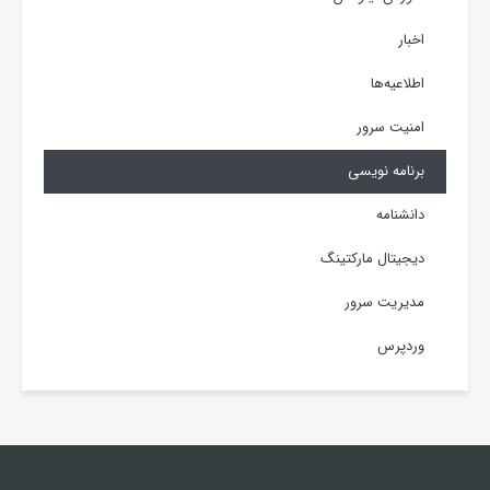
اخبار
اطلاعیه‌ها
امنیت سرور
برنامه نویسی
دانشنامه
دیجیتال مارکتینگ
مدیریت سرور
وردپرس