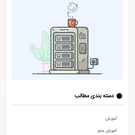
دسته بندی مطالب
آموزش
آموزش سئو