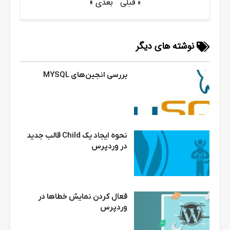
بعدی »
« قبلی
نوشته های دیگر
بررسی انجین‌های MYSQL
نحوه ایجاد یک Child قالب جدید
در وردپرس
فعال کردن نمایش خطاها در
وردپرس