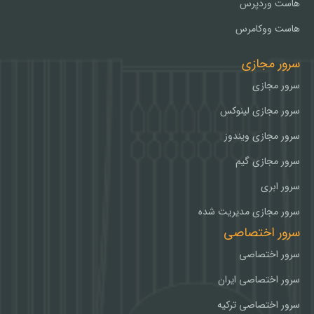
هاست وردپرس
هاست ووکامرس
سرور مجازی
سرور مجازی
سرور مجازی لینوکس
سرور مجازی ویندوز
سرور مجازی گیم
سرور ابری
سرور مجازی مدیریت شده
سرور اختصاصی
سرور اختصاصی
سرور اختصاصی ایران
سرور اختصاصی ترکیه