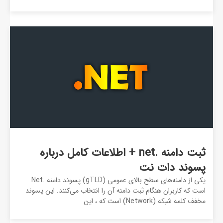
ثبت دامنه .net + اطلاعات کامل درباره
پسوند دات نت
یکی از دامنه‌های سطح بالای عمومی (gTLD) پسوند دامنه .Net
است که کاربران هنگام ثبت دامنه آن را انتخاب می‌کنند. این پسوند
مخفف کلمه شبکه (Network) است که ، این