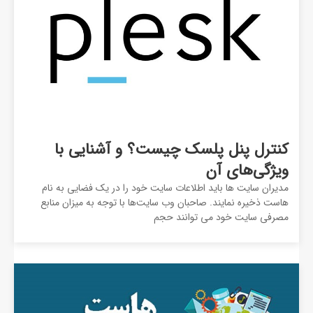
کنترل پنل پلسک چیست؟ و آشنایی با
ویژگی‌های آن
مدیران سایت ها باید اطلاعات سایت خود را در یک فضایی به نام
هاست ذخیره نمایند. صاحبان وب سایت‌ها با توجه به میزان منابع
مصرفی سایت خود می توانند حجم