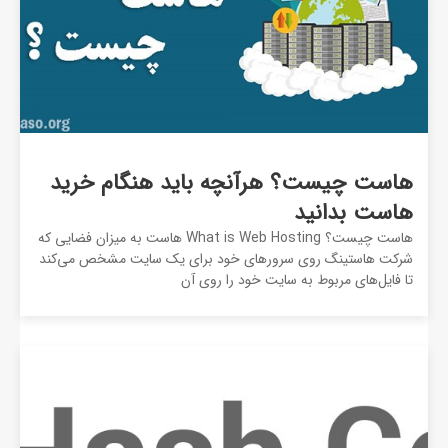
هاست چیست؟ هرآنچه باید هنگام خرید
هاست بدانید
هاست چیست؟ What is Web Hosting هاست به میزان فضایی که
شرکت هاستینگ روی سرورهای خود برای یک سایت مشخص می‌کند
تا فایل‌های مربوط به سایت خود را روی آن