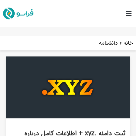
خانه
»
دانشنامه
ثبت دامنه .xyz + اطلاعات کامل درباره