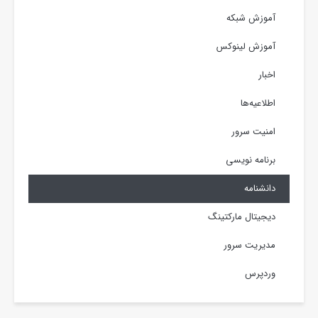
آموزش شبکه
آموزش لینوکس
اخبار
اطلاعیه‌ها
امنیت سرور
برنامه نویسی
دانشنامه
دیجیتال مارکتینگ
مدیریت سرور
وردپرس