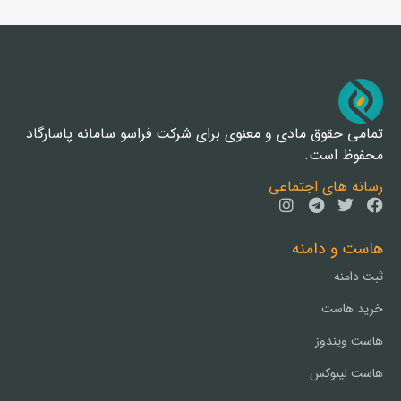
تمامی حقوق مادی و معنوی برای شرکت فراسو سامانه پاسارگاد
محفوظ است.
رسانه های اجتماعی
هاست و دامنه
ثبت دامنه
خرید هاست
هاست ویندوز
هاست لینوکس