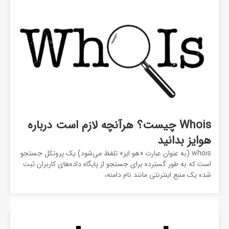
Whois چیست؟ هرآنچه لازم است درباره
هوایز بدانید
whois (به عنوان عبارت «هو ایز» تلفظ می‌شود) یک پروتکل جستجو
است که به طور گسترده برای جستجو از پایگاه داده‌های کاربران ثبت
شده یک منبع اینترنتی مانند نام دامنه،