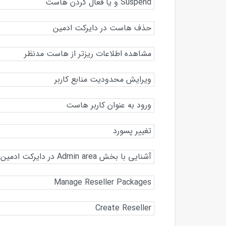
Suspend و یا فعال کردن هاست
حذف هاست در دایرکت ادمین
مشاهده اطلاعات ریزتر از هاست مدنظر
ویرایش محدودیت منابع کاربر
ورود به عنوان کاربر هاست
تغییر پسورد
آشنایی با بخش Admin area در دایرکت ادمین
Manage Reseller Packages
Create Reseller