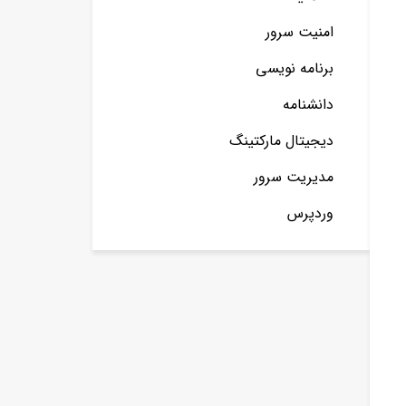
امنیت سرور
برنامه نویسی
دانشنامه
دیجیتال مارکتینگ
مدیریت سرور
وردپرس