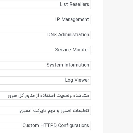
List Resellers
IP Management
DNS Administration
Service Monitor
System Information
Log Viewer
مشاهده وضعیت استفاده از منابع کل سرور
تنظیمات اصلی و مهم دایرکت ادمین
Custom HTTPD Configurations