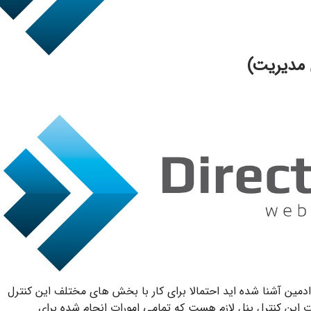
 مدیریت)
دمین آشنا شده اید احتمالا برای کار با بخش های مختلف این کنترل
ت این کنترل پنل لازم هست که تمامی امورات انجام شده برای