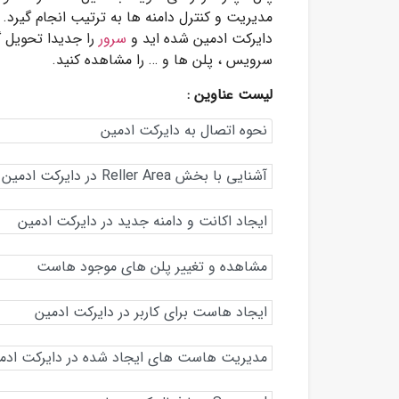
دایرکت ادمین شده اید و
سرور
را جدیدا تحویل گر
سرویس ، پلن‌ ها و … را مشاهده کنید.
لیست عناوین :
نحوه اتصال به دایرکت ادمین
آشنایی با بخش Reller Area در دایرکت ادمین
ایجاد اکانت و دامنه جدید در دایرکت ادمین
مشاهده و تغییر پلن‌ های موجود هاست
ایجاد هاست برای کاربر در دایرکت ادمین
مدیریت هاست های ایجاد شده در دایرکت ادم