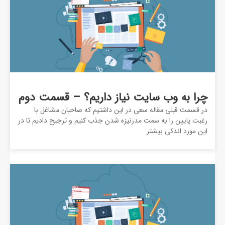
چرا به وب سایت نیاز داریم؟ – قسمت دوم
در قسمت قبلی مقاله سعی در این داشتیم که صاحبان مشاغل با
رغبت پایین را به سمت مدرنیزه شدن جذب کنیم و ترجیح دادیم تا در
این مورد اندکی بیشتر