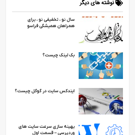
نوشته های دیگر
سال نو ، تخفیفی نو ، برای
همراهان همیشگی فراسو
بک لینک چیست؟
ایندکس سایت در گوگل چیست؟
بهینه سازی سرعت سایت های
وردپرسی – قسمت اول