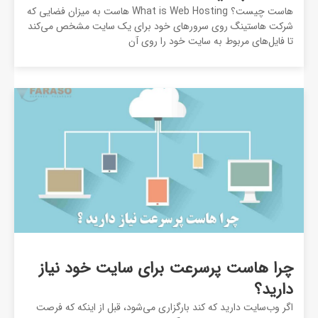
هاست چیست؟ What is Web Hosting هاست به میزان فضایی که
شرکت هاستینگ روی سرورهای خود برای یک سایت مشخص می‌کند
تا فایل‌های مربوط به سایت خود را روی آن
چرا هاست پرسرعت برای سایت خود نیاز
دارید؟
اگر وب‌سایت دارید که کند بارگزاری می‌شود، قبل از اینکه که فرصت