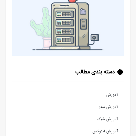
دسته بندی مطالب
آموزش
آموزش سئو
آموزش شبکه
آموزش لینوکس