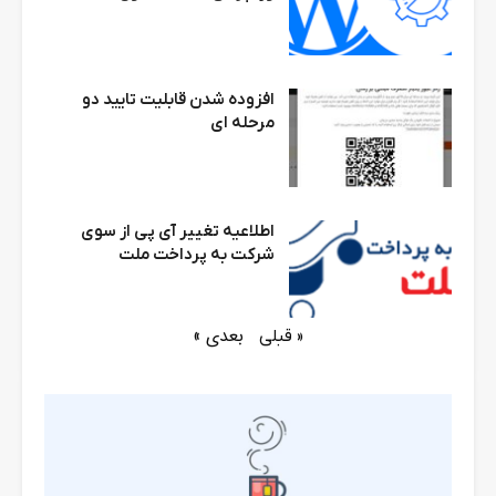
افزوده شدن قابلیت تایید دو
مرحله ای
اطلاعیه تغییر آی پی از سوی
شرکت به پرداخت ملت
بعدی »
« قبلی