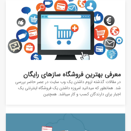
معرفی بهترین فروشگاه سازهای رایگان
در مقالات گذشته لزوم داشتن یک وب سایت در عصر حاضر بررسی
شد. همانطور که میدانید امروزه داشتن یک فروشگاه اینترنتی یک
اجبار برای دارندگان کسب و کار میباشد. همچنین