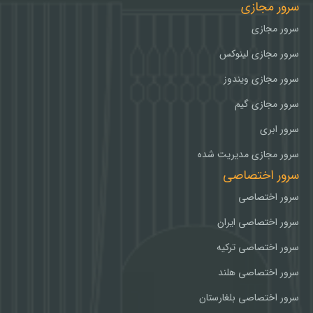
سرور مجازی
سرور مجازی
سرور مجازی لینوکس
سرور مجازی ویندوز
سرور مجازی گیم
سرور ابری
سرور مجازی مدیریت شده
سرور اختصاصی
سرور اختصاصی
سرور اختصاصی ایران
سرور اختصاصی ترکیه
سرور اختصاصی هلند
سرور اختصاصی بلغارستان