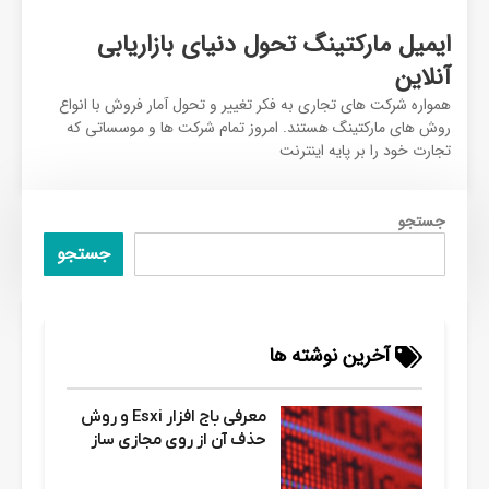
ایمیل مارکتینگ تحول دنیای بازاریابی
آنلاین
همواره شرکت های تجاری به فکر تغییر و تحول آمار فروش با انواع
روش های مارکتینگ هستند. امروز تمام شرکت ها و موسساتی که
تجارت خود را بر پایه اینترنت
جستجو
جستجو
آخرین نوشته ها
معرفی باج افزار Esxi و روش
حذف آن از روی مجازی ساز