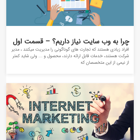
چرا به وب سایت نیاز داریم؟ – قسمت اول
افراد زیادی هستند که تجارت های گوناگونی را مدیریت میکنند ، مدیر
شرکت هستند، خدمات قابل ارائه دارند، محصول و …. ولی شاید کمتر
از نیمی از این متخصصان که