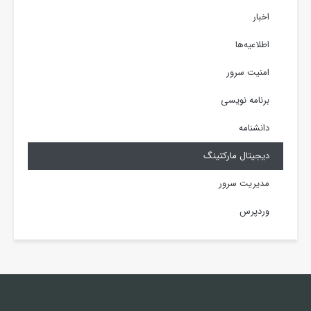
اخبار
اطلاعیه‌ها
امنیت سرور
برنامه نویسی
دانشنامه
دیجیتال مارکتینگ
مدیریت سرور
وردپرس