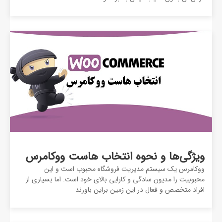
ویژگی‌ها و نحوه انتخاب هاست ووکامرس
ووکامرس یک سیستم مدیریت فروشگاه محبوب است و این
محبوبیت را مدیون سادگی و کارایی بالای خود است. اما بسیاری از
افراد متخصص و فعال در این زمین براین باورند