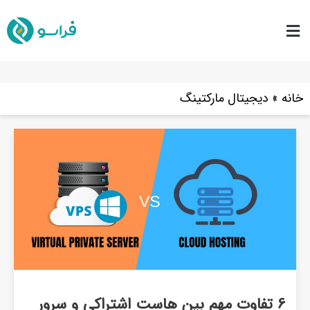
خانه
»
دیجیتال مارکتینگ
6 تفاوت مهم بین هاست اشتراکی و سرور