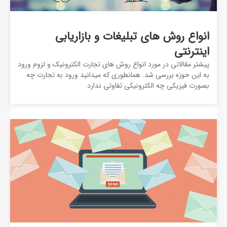
انواع روش های تبلیغات و بازاریابی
اینترنتی
پیشتر مقالاتی در مورد انواع روش های تجارت الکترونیک و لزوم ورود
به این حوزه بررسی شد. همانطوری که میدانید ورود به تجارت چه
بصورت فیزیکی چه الکترونیکی تفاوتی ندارد