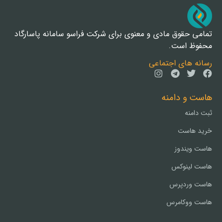
تمامی حقوق مادی و معنوی برای شرکت فراسو سامانه پاسارگاد
محفوظ است.
رسانه های اجتماعی
هاست و دامنه
ثبت دامنه
خرید هاست
هاست ویندوز
هاست لینوکس
هاست وردپرس
هاست ووکامرس