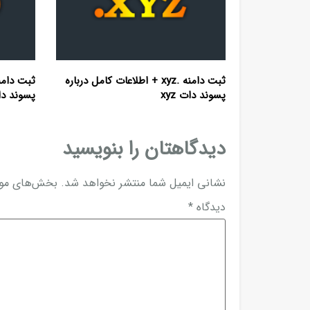
ثبت دامنه .xyz + اطلاعات کامل درباره
پسوند دات xyz
پسوند دا
دیدگاهتان را بنویسید
نشانی ایمیل شما منتشر نخواهد شد.
بخش‌های مورد
دیدگاه
*