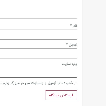
نام
*
ایمیل
*
وب‌ سایت
ذخیره نام، ایمیل و وبسایت من در مرورگر برای ز