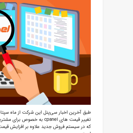
طبق آخرین اخبار سی‌پنل این شرکت از ماه سپتام
که در سیستم فروش جدید علاوه بر افزایش قیمت