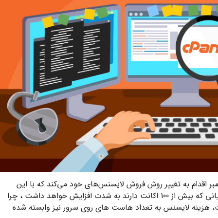
بر اقدام به تغییر روش فروش لایسنس‌های خود می‌کند که با این
تغییر قیمت های اcpane به خصوص برای مشتریانی که بیش از 100 اکانت دارند به شدت افزایش خواهد داشت ، چرا
، هزینه لایسنس به تعداد هاست های روی سرور نیز وابسته شده