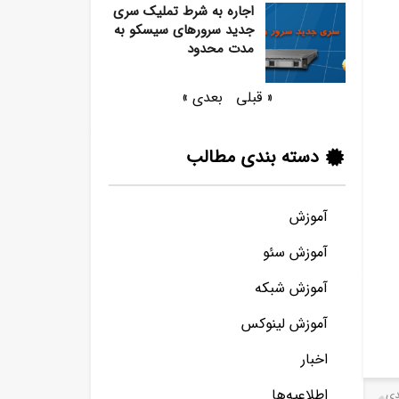
اجاره به شرط تملیک سری
جدید سرورهای سیسکو به
مدت محدود
« قبلی
بعدی »
دسته بندی مطالب
آموزش
آموزش سئو
آموزش شبکه
آموزش لینوکس
اخبار
اطلاعیه‌ها
دی