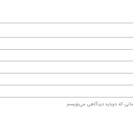
مانی که دوباره دیدگاهی می‌نویسم.