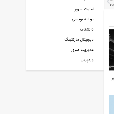
امنیت سرور
برنامه نویسی
دانشنامه
دیجیتال مارکتینگ
مدیریت سرور
وردپرس
ر