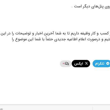
روی پنل‌های دیگر است .
سب و کار وظیفه داریم تا به شما آخرین اخبار و توضیحات را در این
ستیم و درصورت اعلام اطاعیه جدیدی حتماً با شما این موضوع را
0
تلگرام
ایکس
بع