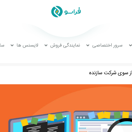
سرور اختصاصی
نمایندگی فروش
لایسنس ها
سا