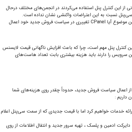
ی از این کنترل پنل استفاده می‌کردند در انجمن‌های مختلف درحال
سی‌پنل نسبت به این اعتراضات واکنشی نشان نداده است.
اما باید دید باتوجه به حجم زیاد اعتراضات به این موضوع آیا CPanel تغییری در سیاست فروش جدید خود اعمال
این کنترل پنل مهم است، چرا که باعث افزایش ناگهانی قیمت لایسنس
ین سرویس را دارند باید هزینه بیشتری بابت تعداد هاست‌های
از اعمال سیاست فروش جدید، حدوداً چقدر روی هزینه‌های شما
 داریم :
رائه خدمات خواهیم کرد اما با قیمت جدیدی که از سمت سی‌پنل اعلام
 دایرکت ادمین و پلسک ، تهیه سرور جدید و انتقال اطلاعات از روی