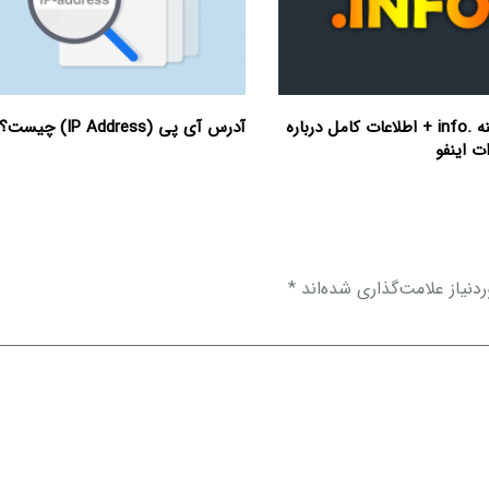
ثبت دامنه .info + اطلاعات کامل درباره
آدرس آی پی (IP Address) چیست؟
ت اینفو
نیاز علامت‌گذاری شده‌اند
*