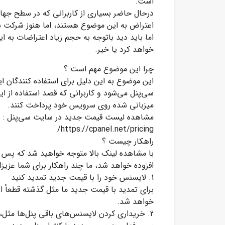
است.
درحال حاضر بسیاری از کاربرانی که در سطح جهان
اعتراض به این موضوع هستند، اما هنوز شرکت 
خواهد کرد یا خیر.
چرا این موضوع مهم است ؟
این موضوع به این دلیل برای استفاده کنندگان 
سی‌پنل می‌شود و کاربرانی که قصد استفاده از ا
میزبانی شده روی سرویس خود پرداخت کنند.
مشاهده لیست قیمت جدید در سایت سی‌پنل :
https://cpanel.net/pricing/
راهکار چیست ؟
با مشاهده لینک بالا متوجه خواهید شد که پس 
افزوده خواهد شد، ما چند راهکار برای شما عزیزان
1. لایسنس خود را با قیمت جدید تمدید کنید
برای تمدید با قیمت جدید ما مثل گذشته قطعاً ا
خواهد شد.
2. خریداری کردن لایسنس‌های باقی پنل‌ها مثل،